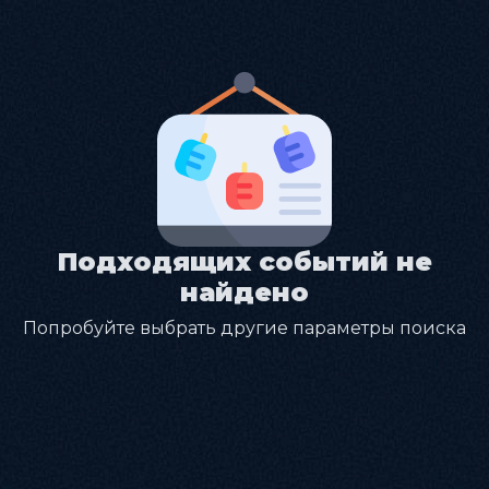
Подходящих событий не
найдено
Попробуйте выбрать другие параметры поиска