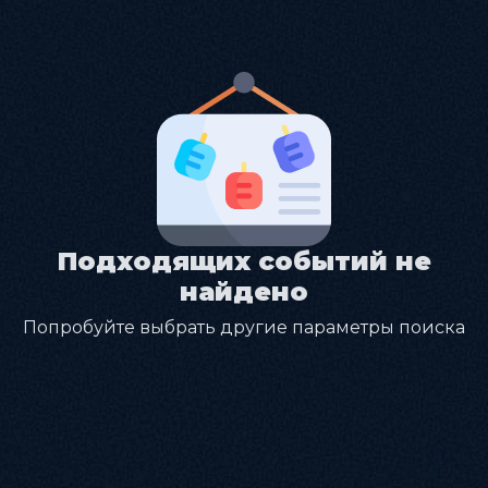
Подходящих событий не
найдено
Попробуйте выбрать другие параметры поиска