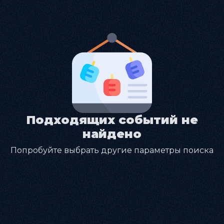
Подходящих событий не
найдено
Попробуйте выбрать другие параметры поиска